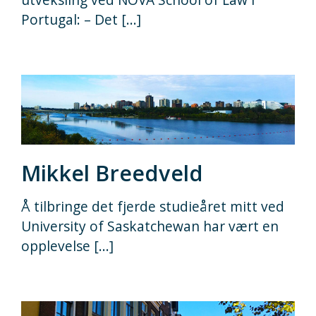
Portugal: – Det [...]
Mikkel Breedveld
Å tilbringe det fjerde studieåret mitt ved
University of Saskatchewan har vært en
opplevelse [...]