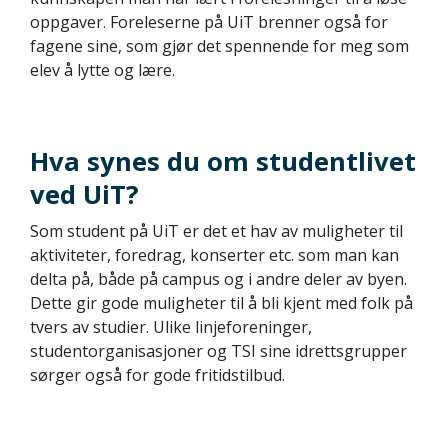
oppgaver. Foreleserne på UiT brenner også for
fagene sine, som gjør det spennende for meg som
elev å lytte og lære.
Hva synes du om studentlivet
ved UiT?
Som student på UiT er det et hav av muligheter til
aktiviteter, foredrag, konserter etc. som man kan
delta på, både på campus og i andre deler av byen.
Dette gir gode muligheter til å bli kjent med folk på
tvers av studier. Ulike linjeforeninger,
studentorganisasjoner og TSI sine idrettsgrupper
sørger også for gode fritidstilbud.