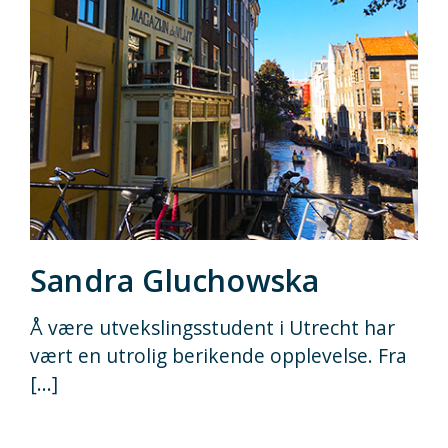
Sandra Gluchowska
Å være utvekslingsstudent i Utrecht har
vært en utrolig berikende opplevelse. Fra
[...]