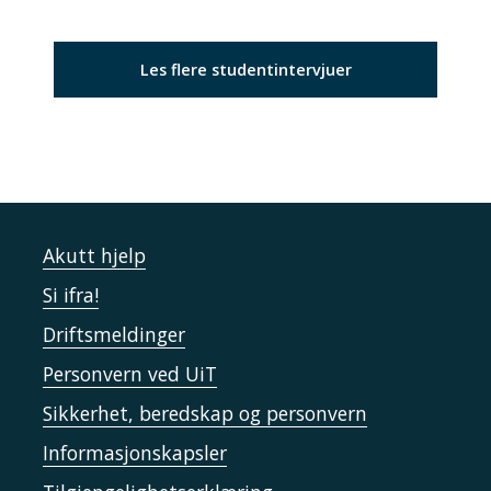
Les flere studentintervjuer
Akutt hjelp
Si ifra!
Driftsmeldinger
Personvern ved UiT
Sikkerhet, beredskap og personvern
Informasjonskapsler