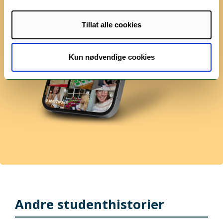
Tillat alle cookies
Kun nødvendige cookies
Andre studenthistorier