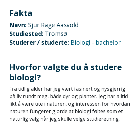
Fakta
Navn:
Sjur Rage Aasvold
Studiested:
Tromsø
Studerer / studerte:
Biologi - bachelor
Hvorfor valgte du å studere
biologi?
Fra tidlig alder har jeg vært fasinert og nysgjerrig
på liv rundt meg, både dyr og planter. Jeg har alltid
likt å være ute i naturen, og interessen for hvordan
naturen fungerer gjorde at biologi føltes som et
naturlig valg når jeg skulle velge studieretning.