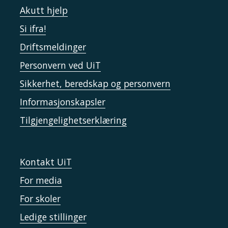
Akutt hjelp
Si ifra!
Driftsmeldinger
Personvern ved UiT
Sikkerhet, beredskap og personvern
Informasjonskapsler
Tilgjengelighetserklæring
Kontakt UiT
For media
For skoler
Ledige stillinger