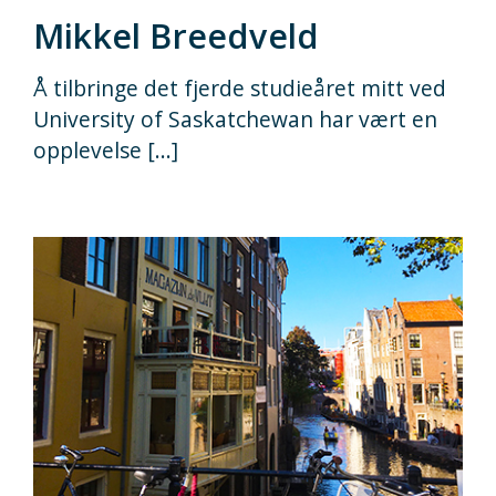
Mikkel Breedveld
Å tilbringe det fjerde studieåret mitt ved
University of Saskatchewan har vært en
opplevelse [...]