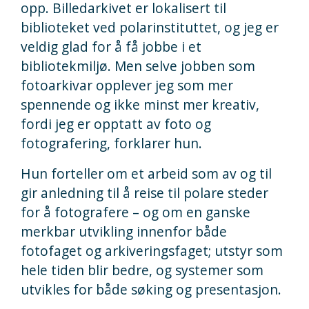
opp. Billedarkivet er lokalisert til
biblioteket ved polarinstituttet, og jeg er
veldig glad for å få jobbe i et
bibliotekmiljø. Men selve jobben som
fotoarkivar opplever jeg som mer
spennende og ikke minst mer kreativ,
fordi jeg er opptatt av foto og
fotografering, forklarer hun.
Hun forteller om et arbeid som av og til
gir anledning til å reise til polare steder
for å fotografere – og om en ganske
merkbar utvikling innenfor både
fotofaget og arkiveringsfaget; utstyr som
hele tiden blir bedre, og systemer som
utvikles for både søking og presentasjon.