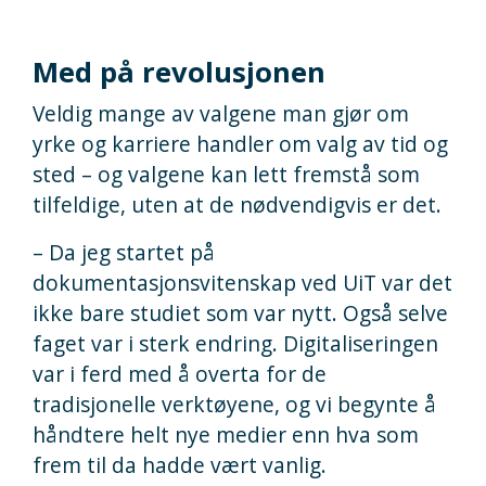
Med på revolusjonen
Veldig mange av valgene man gjør om
yrke og karriere handler om valg av tid og
sted – og valgene kan lett fremstå som
tilfeldige, uten at de nødvendigvis er det.
– Da jeg startet på
dokumentasjonsvitenskap ved UiT var det
ikke bare studiet som var nytt. Også selve
faget var i sterk endring. Digitaliseringen
var i ferd med å overta for de
tradisjonelle verktøyene, og vi begynte å
håndtere helt nye medier enn hva som
frem til da hadde vært vanlig.