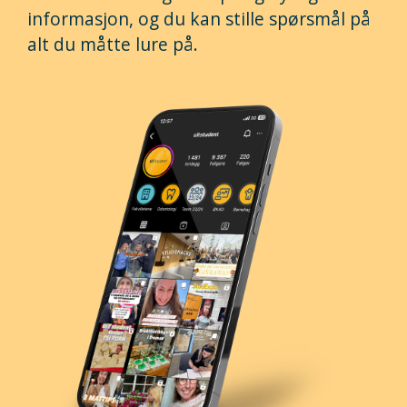
informasjon, og du kan stille spørsmål på
alt du måtte lure på.