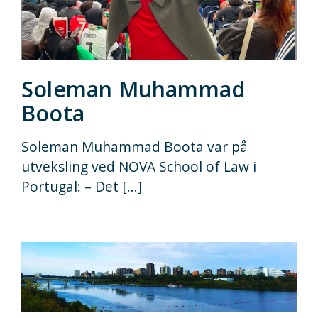
Soleman Muhammad
Boota
Soleman Muhammad Boota var på
utveksling ved NOVA School of Law i
Portugal: – Det [...]