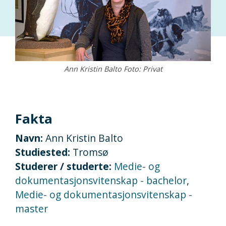
Ann Kristin Balto Foto: Privat
Fakta
Navn:
Ann Kristin Balto
Studiested:
Tromsø
Studerer / studerte:
Medie- og
dokumentasjonsvitenskap - bachelor
,
Medie- og dokumentasjonsvitenskap -
master