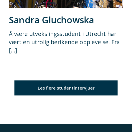
Sandra Gluchowska
Å være utvekslingsstudent i Utrecht har
vært en utrolig berikende opplevelse. Fra
[...]
Les flere studentintervjuer