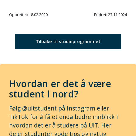
Opprettet: 18.02.2020
Endret: 27.11.2024
Tilbake til studieprogrammet
Hvordan er det å være
student i nord?
Følg @uitstudent på Instagram eller
TikTok for å få et enda bedre innblikk i
hvordan det er å studere på UiT. Her
deler studenter gode tips og nyttig