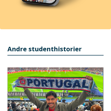
Andre studenthistorier