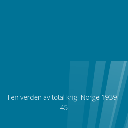
I en verden av total krig: Norge 1939–
45