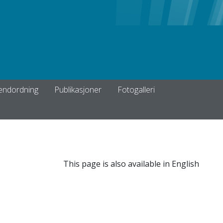
pendordning
Publikasjoner
Fotogalleri
This page is also available in English