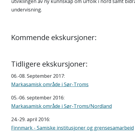
utviklingen av ny kunnskap om urfolk i nord samt bidr
undervisning.
Kommende ekskursjoner:
Tidligere ekskursjoner:
06.-08. September 2017:
Markasamisk område i Sør-Troms
05.-06. september 2016:
Markasamisk område i Sør-Troms/Nordland
24.-29. april 2016:
Finnmark - Samiske institusjoner og grensesamarbeid