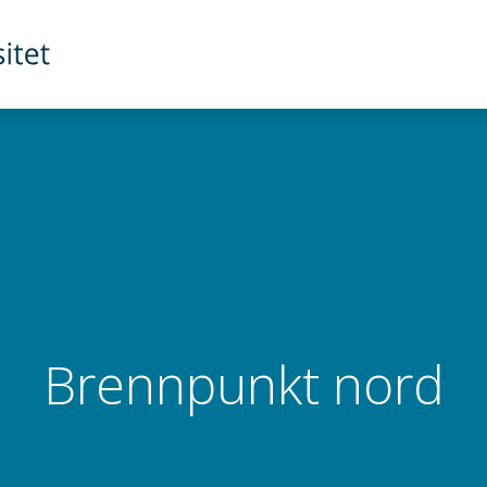
Brennpunkt nord