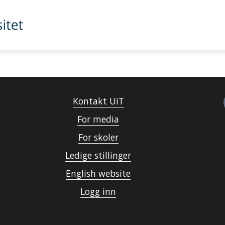
Kontakt UiT
For media
For skoler
Ledige stillinger
English website
Logg inn