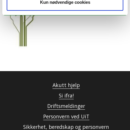
Kun nødvendige cookies
Akutt hjelp
Si ifra!
Driftsmeldinger
Personvern ved UiT
Sikkerhet, beredskap og personvern