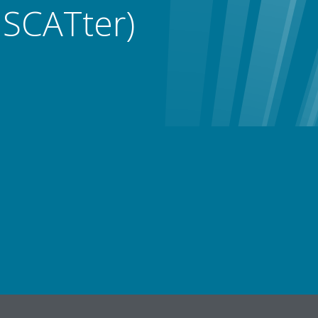
 SCATter)