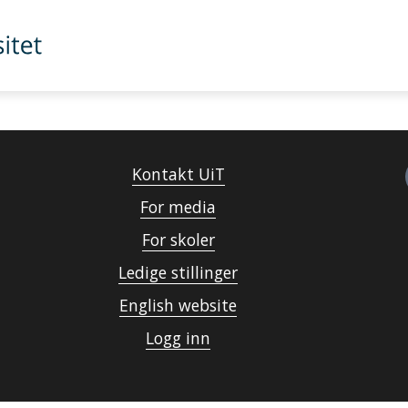
Kontakt UiT
For media
For skoler
Ledige stillinger
English website
Logg inn