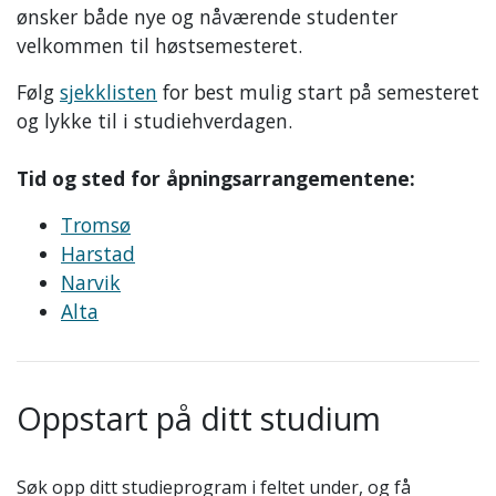
ønsker både nye og nåværende studenter
velkommen til høstsemesteret.
Følg
sjekklisten
for best mulig start på semesteret
og lykke til i studiehverdagen.
Tid og sted for åpningsarrangementene:
Tromsø
Harstad
Narvik
Alta
Oppstart på ditt studium
Søk opp ditt studieprogram i feltet under, og få