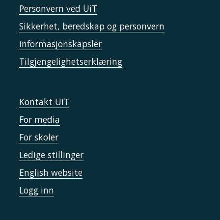
Personvern ved UiT
Sikkerhet, beredskap og personvern
Informasjonskapsler
Tilgjengelighetserklæring
Kontakt UiT
For media
For skoler
Ledige stillinger
English website
Logg inn