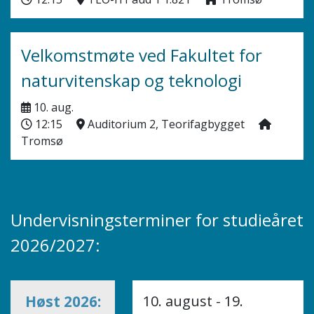
Velkomstmøte ved Fakultet for
naturvitenskap og teknologi
10. aug.
12:15
Auditorium 2, Teorifagbygget
Tromsø
Undervisningsterminer for studieåret
2026/2027:
Høst 2026:
10. august - 19.