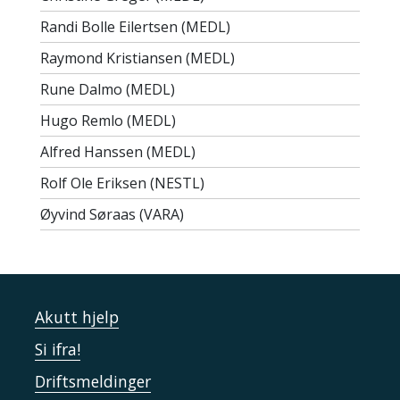
Randi Bolle Eilertsen (MEDL)
Raymond Kristiansen (MEDL)
Rune Dalmo (MEDL)
Hugo Remlo (MEDL)
Alfred Hanssen (MEDL)
Rolf Ole Eriksen (NESTL)
Øyvind Søraas (VARA)
Akutt hjelp
Si ifra!
Driftsmeldinger