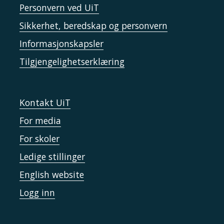
Personvern ved UiT
Sikkerhet, beredskap og personvern
Informasjonskapsler
Tilgjengelighetserklæring
Kontakt UiT
For media
For skoler
Ledige stillinger
English website
Logg inn