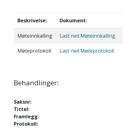
Beskrivelse:
Dokument:
Møteinnkalling
Last ned Møteinnkalling
Møteprotokoll
Last ned Møteprotokoll
Behandlinger:
Saksnr:
Tittel:
Framlegg:
Protokoll: