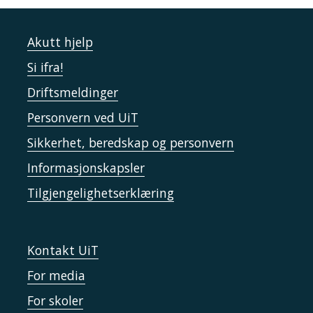
Akutt hjelp
Si ifra!
Driftsmeldinger
Personvern ved UiT
Sikkerhet, beredskap og personvern
Informasjonskapsler
Tilgjengelighetserklæring
Kontakt UiT
For media
For skoler