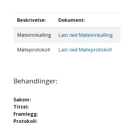
Beskrivelse:
Dokument:
Møteinnkalling
Last ned Møteinnkalling
Møteprotokoll
Last ned Møteprotokoll
Behandlinger:
Saksnr:
Tittel:
Framlegg:
Protokoll: