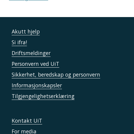
Akutt hjelp
Si ifra!
Driftsmeldinger
Personvern ved UiT
Sikkerhet, beredskap og personvern
Informasjonskapsler
Tilgjengelighetserklæring
Kontakt UiT
For media