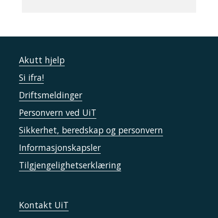
Akutt hjelp
Si ifra!
Driftsmeldinger
Personvern ved UiT
Sikkerhet, beredskap og personvern
Informasjonskapsler
Tilgjengelighetserklæring
Kontakt UiT