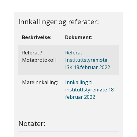
Innkallinger og referater:
Beskrivelse:
Dokument:
Referat /
Referat
Møteprotokoll:
Instituttstyremøte
ISK 18.februar 2022
Møteinnkalling:
Innkalling til
instituttstyremøte 18.
februar 2022
Notater: