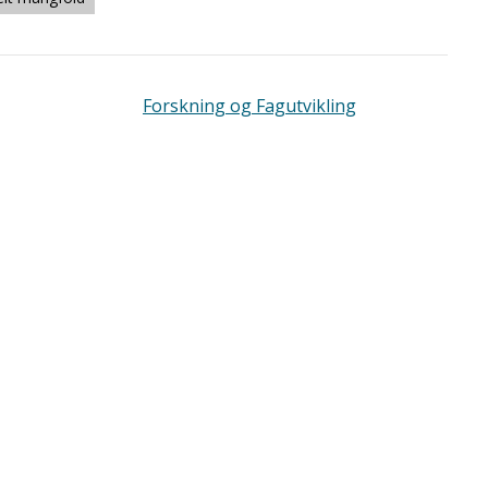
Forskning og Fagutvikling