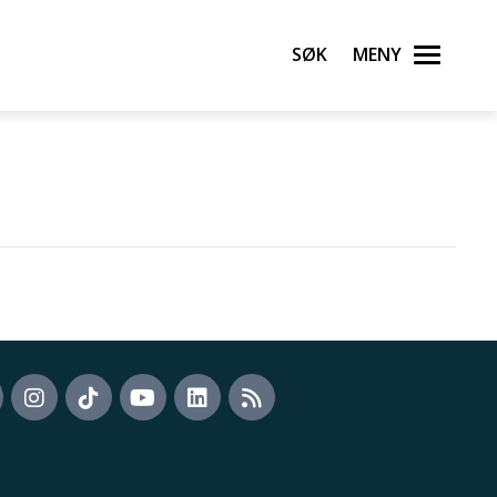
Søk
Meny