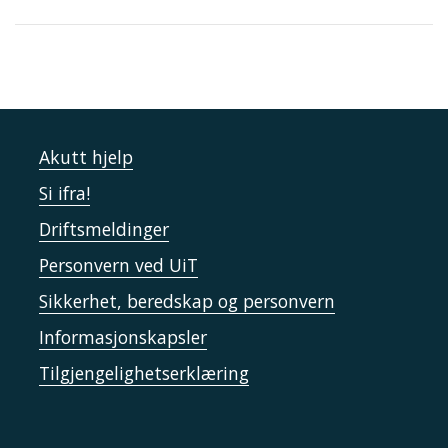
Akutt hjelp
Si ifra!
Driftsmeldinger
Personvern ved UiT
Sikkerhet, beredskap og personvern
Informasjonskapsler
Tilgjengelighetserklæring