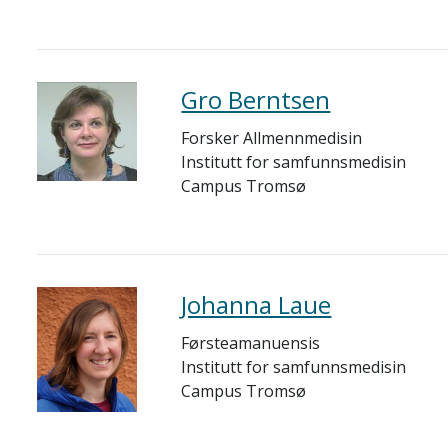
Gro Berntsen
Forsker Allmennmedisin
Institutt for samfunnsmedisin
Campus Tromsø
Johanna Laue
Førsteamanuensis
Institutt for samfunnsmedisin
Campus Tromsø