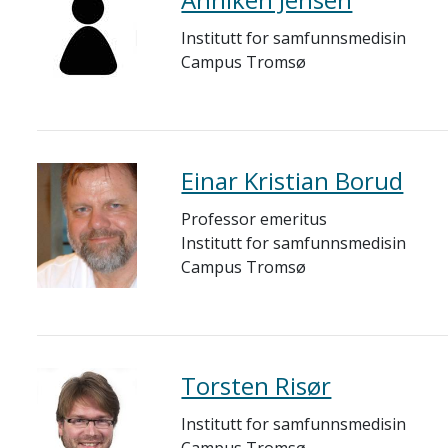
Institutt for samfunnsmedisin
Campus Tromsø
Einar Kristian Borud
Professor emeritus
Institutt for samfunnsmedisin
Campus Tromsø
Torsten Risør
Institutt for samfunnsmedisin