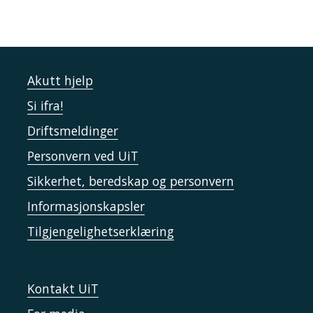
Akutt hjelp
Si ifra!
Driftsmeldinger
Personvern ved UiT
Sikkerhet, beredskap og personvern
Informasjonskapsler
Tilgjengelighetserklæring
Kontakt UiT