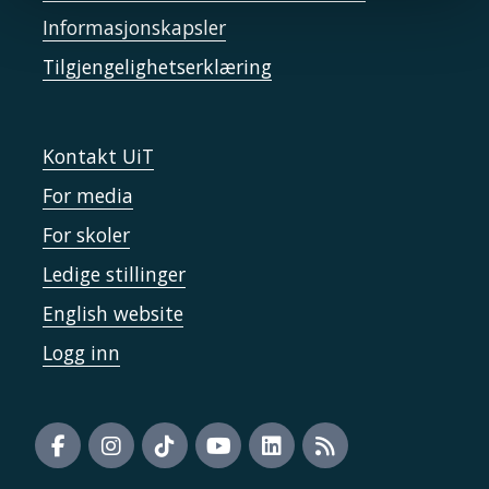
Informasjonskapsler
Tilgjengelighetserklæring
Kontakt UiT
For media
For skoler
Ledige stillinger
English website
Logg inn