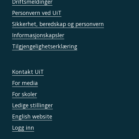
Driftsmeldinger
Personvern ved UiT
Sikkerhet, beredskap og personvern
Informasjonskapsler
Tilgjengelighetserklæring
Kontakt UiT
For media
For skoler
Ledige stillinger
English website
Logg inn