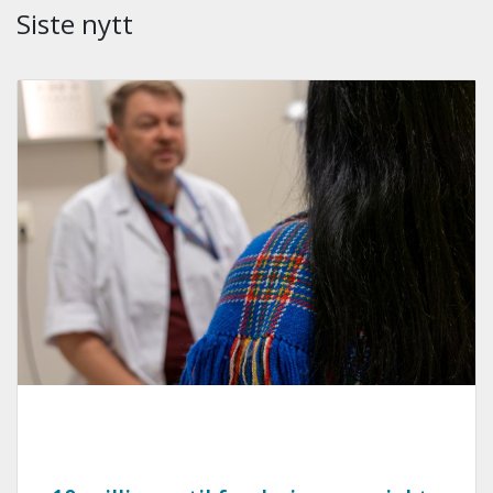
Siste nytt