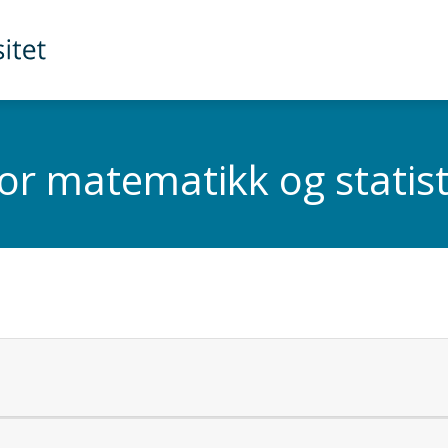
for matematikk og statist