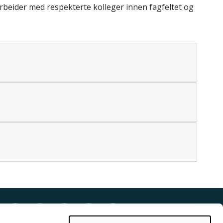
rbeider med respekterte kolleger innen fagfeltet og