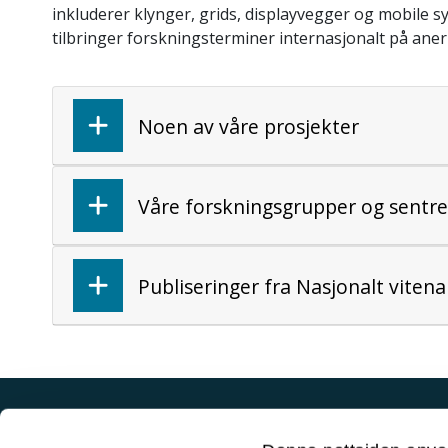
inkluderer klynger, grids, displayvegger og mobile 
tilbringer forskningsterminer internasjonalt på aner
Noen av våre prosjekter
Våre forskningsgrupper og sentre
Publiseringer fra Nasjonalt vitena
Akutt hjelp