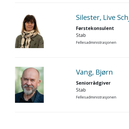
Silester, Live Sc
Førstekonsulent
Stab
Fellesadministrasjonen
Vang, Bjørn
Seniorrådgiver
Stab
Fellesadministrasjonen