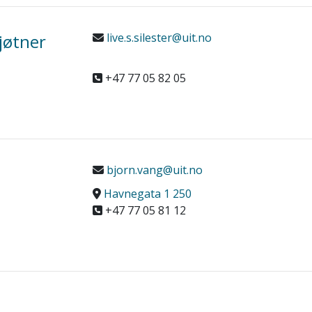
hjøtner
live.s.silester@uit.no
+47 77 05 82 05
bjorn.vang@uit.no
Havnegata 1 250
+47 77 05 81 12