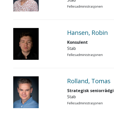
Stab
Fellesadministrasjonen
Hansen, Robin
Konsulent
Stab
Fellesadministrasjonen
Rolland, Tomas
Strategisk seniorrådgi
Stab
Fellesadministrasjonen