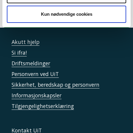
Kun nødvendige cookies
Akutt hjelp
Si ifra!
Driftsmeldinger
Personvern ved UiT
Sikkerhet, beredskap og personvern
Informasjonskapsler
Tilgjengelighetserklæring
Kontakt UiT