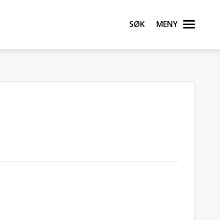
Søk
Meny