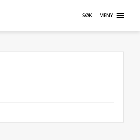
Søk
Meny