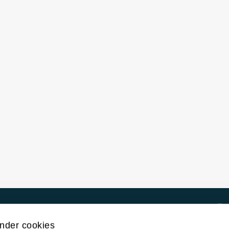
Kontakt UiT
nder cookies