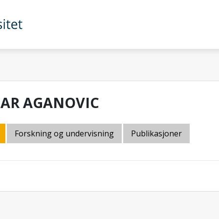
AR AGANOVIC
Forskning og undervisning
Publikasjoner