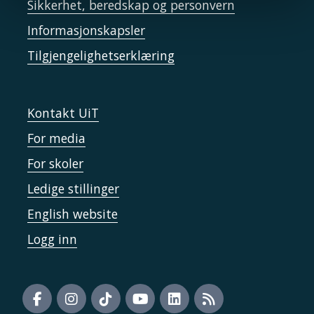
Sikkerhet, beredskap og personvern
Informasjonskapsler
Tilgjengelighetserklæring
Kontakt UiT
For media
For skoler
Ledige stillinger
English website
Logg inn