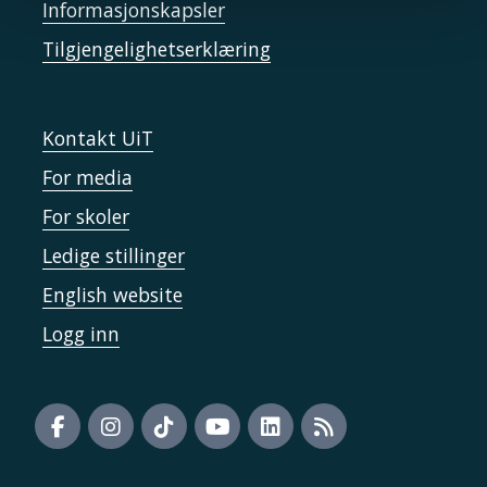
Informasjonskapsler
Tilgjengelighetserklæring
Kontakt UiT
For media
For skoler
Ledige stillinger
English website
Logg inn