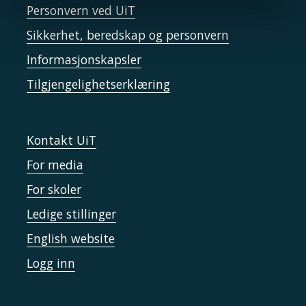
Personvern ved UiT
Sikkerhet, beredskap og personvern
Informasjonskapsler
Tilgjengelighetserklæring
Kontakt UiT
For media
For skoler
Ledige stillinger
English website
Logg inn