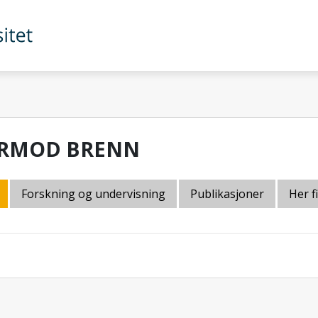
RMOD BRENN
Forskning og undervisning
Publikasjoner
Her f