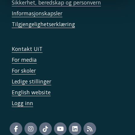
Sikkerhet, beredskap og personvern
Informasjonskapsler
Tilgjengelighetserklæring
Kontakt UiT
For media
For skoler
Ledige stillinger
English website
Logg inn