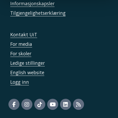
Informasjonskapsler
Tilgjengelighetserklæring
Kontakt UiT
For media
For skoler
Ledige stillinger
English website
Logg inn