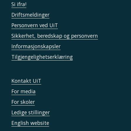
Si ifra!
Driftsmeldinger
Personvern ved UiT
Sikkerhet, beredskap og personvern
Informasjonskapsler
Tilgjengelighetserklæring
Kontakt UiT
For media
For skoler
Ledige stillinger
English website