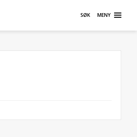
Søk
Meny