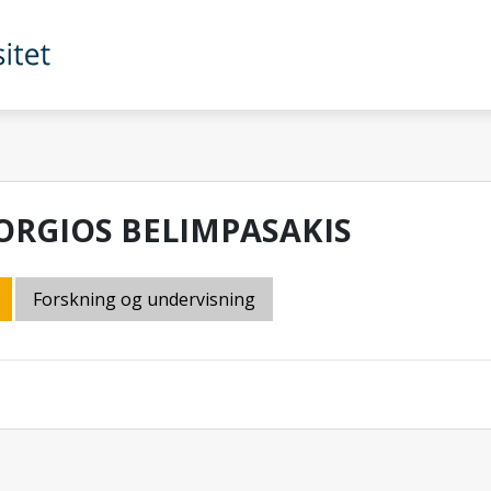
ORGIOS BELIMPASAKIS
Forskning og undervisning