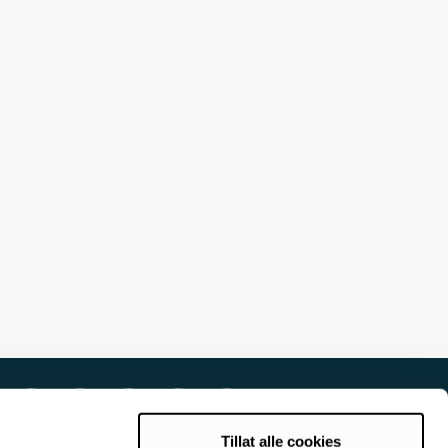
Tillat alle cookies