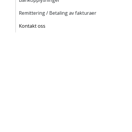
Bankopplysninger
Remittering / Betaling av fakturaer
Kontakt oss