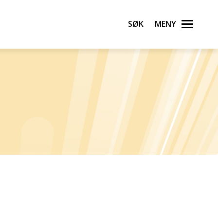
Søk
Meny