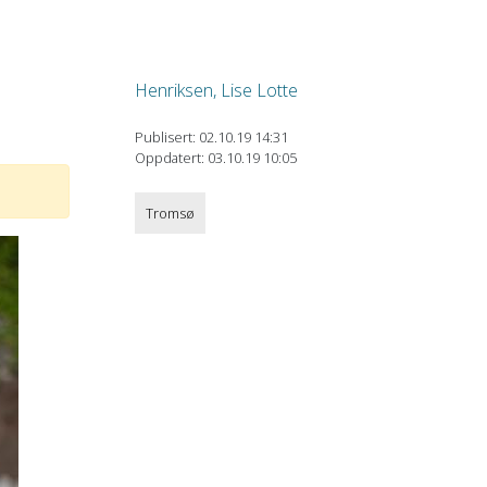
Henriksen, Lise Lotte
Publisert: 02.10.19 14:31
Oppdatert: 03.10.19 10:05
Tromsø