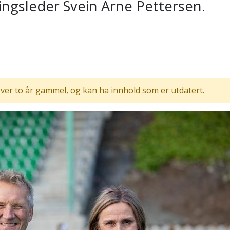
ningsleder Svein Arne Pettersen.
ver to år gammel, og kan ha innhold som er utdatert.