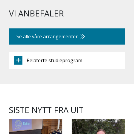
VI ANBEFALER
Se alle våre arrangementer
Relaterte studieprogram
SISTE NYTT FRA UIT