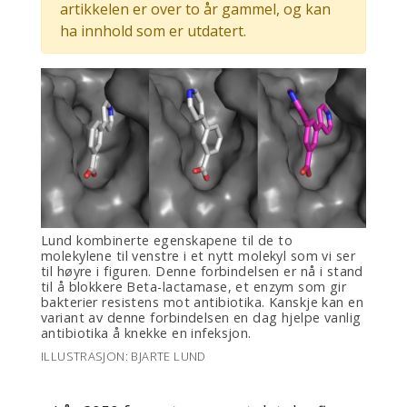
artikkelen er over to år gammel, og kan
ha innhold som er utdatert.
Lund kombinerte egenskapene til de to
molekylene til venstre i et nytt molekyl som vi ser
til høyre i figuren. Denne forbindelsen er nå i stand
til å blokkere Beta-lactamase, et enzym som gir
bakterier resistens mot antibiotika. Kanskje kan en
variant av denne forbindelsen en dag hjelpe vanlig
antibiotika å knekke en infeksjon.
ILLUSTRASJON: BJARTE LUND