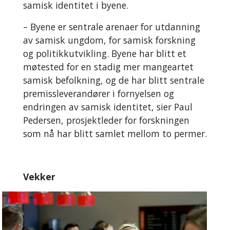
samisk identitet i byene.
– Byene er sentrale arenaer for utdanning
av samisk ungdom, for samisk forskning
og politikkutvikling. Byene har blitt et
møtested for en stadig mer mangeartet
samisk befolkning, og de har blitt sentrale
premissleverandører i fornyelsen og
endringen av samisk identitet, sier Paul
Pedersen, prosjektleder for forskningen
som nå har blitt samlet mellom to permer.
Vekker