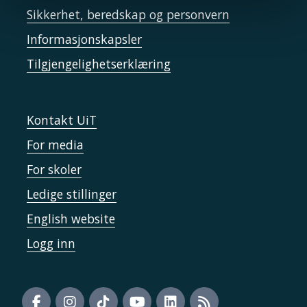
Sikkerhet, beredskap og personvern
Informasjonskapsler
Tilgjengelighetserklæring
Kontakt UiT
For media
For skoler
Ledige stillinger
English website
Logg inn