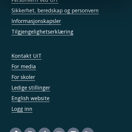
Sikkerhet, beredskap og personvern
Informasjonskapsler
Tilgjengelighetserklæring
Kontakt UiT
For media
For skoler
Ledige stillinger
English website
Logg inn