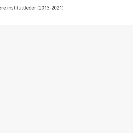
ere instituttleder (2013-2021)