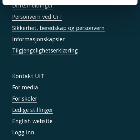
Driftsmeldinger
Personvern ved UiT
Sikkerhet, beredskap og personvern
Informasjonskapsler
Tilgjengelighetserklæring
Kontakt UiT
For media
For skoler
Ledige stillinger
English website
Logg inn