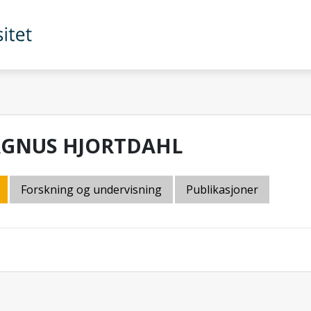
GNUS HJORTDAHL
Forskning og undervisning
Publikasjoner