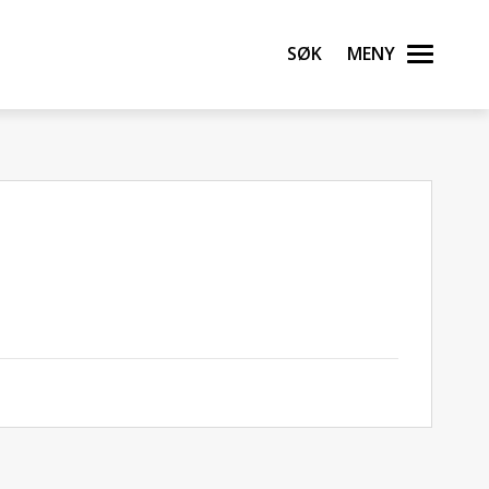
Søk
Meny