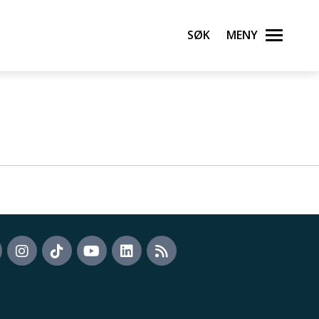
Søk
Meny