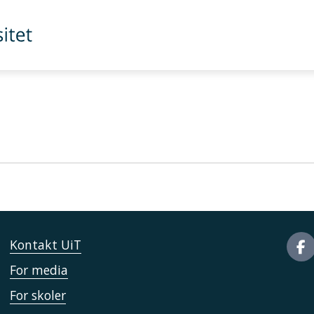
Kontakt UiT
For media
For skoler