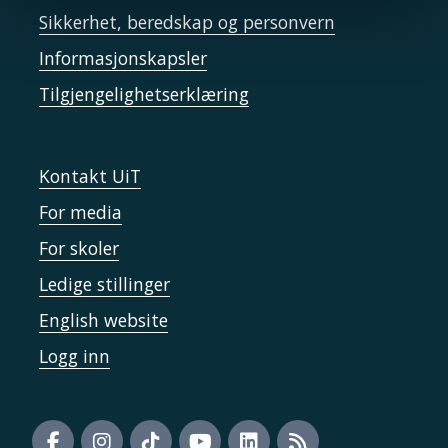
Sikkerhet, beredskap og personvern
Informasjonskapsler
Tilgjengelighetserklæring
Kontakt UiT
For media
For skoler
Ledige stillinger
English website
Logg inn