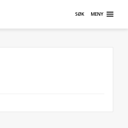
Søk
Meny