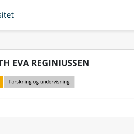
TH EVA REGINIUSSEN
Forskning og undervisning