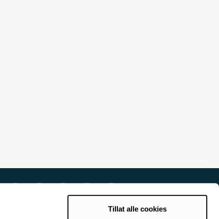
Tillat alle cookies