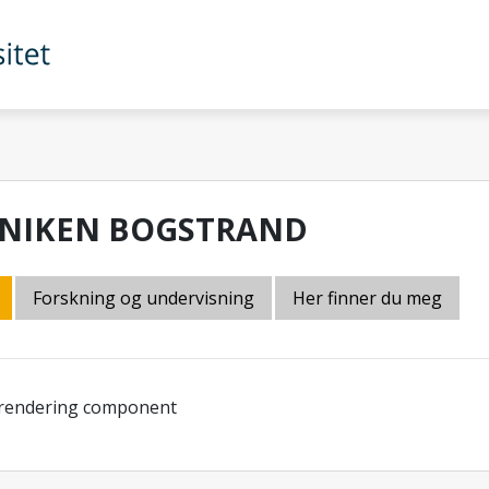
NIKEN BOGSTRAND
Forskning og undervisning
Her finner du meg
 rendering component