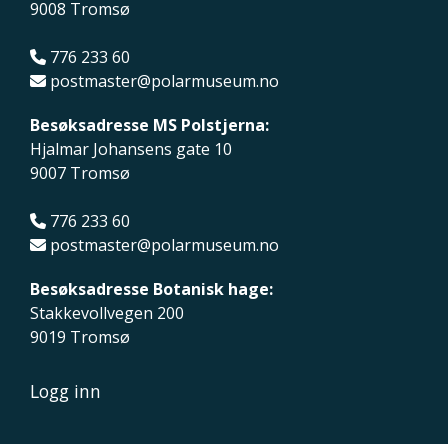
9008 Tromsø
776 233 60
postmaster@polarmuseum.no
Besøksadresse MS Polstjerna:
Hjalmar Johansens gate 10
9007 Tromsø
776 233 60
postmaster@polarmuseum.no
Besøksadresse Botanisk hage:
Stakkevollvegen 200
9019 Tromsø
Logg inn