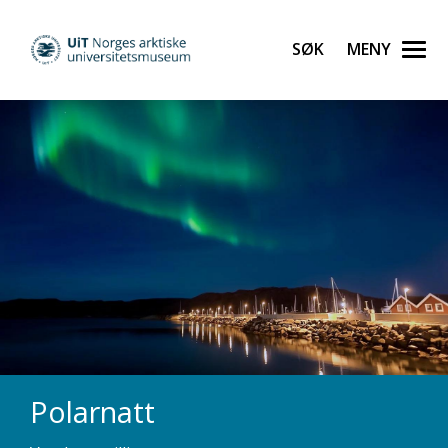
Polarnatt