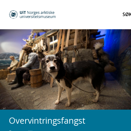
Overvintringsfangst