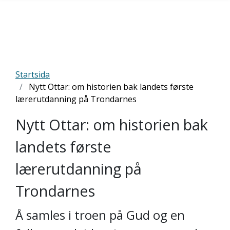
Startsida
Nytt Ottar: om historien bak landets første
lærerutdanning på Trondarnes
Nytt Ottar: om historien bak
landets første
lærerutdanning på
Trondarnes
Å samles i troen på Gud og en