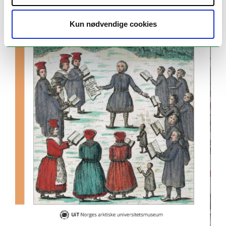
Kun nødvendige cookies